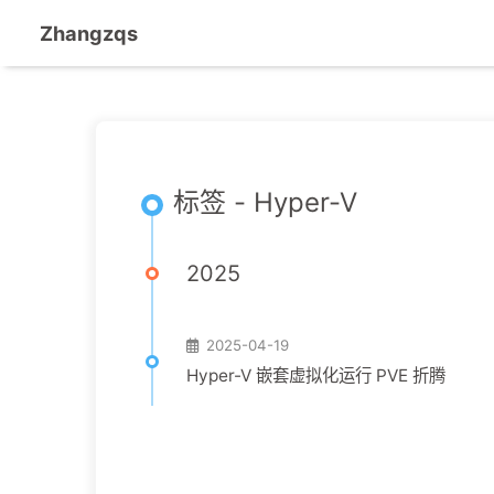
Zhangzqs
标签 - Hyper-V
2025
2025-04-19
Hyper-V 嵌套虚拟化运行 PVE 折腾