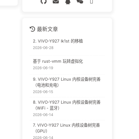
最新文章
2. VIVO-Y927 lk1st 的移植
2026-06-28
基于 rust-vmm 玩转虚拟化
2026-06-19
9. VIVO-Y927 Linux 内核设备树完善
（电池和充电）
2026-06-15
8. VIVO-Y927 Linux 内核设备树完善
（WiFi - 蓝牙）
2026-06-14
7. VIVO-Y927 Linux 内核设备树完善
（GPU）
2026-06-14