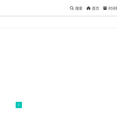
搜索
首页
时间
1