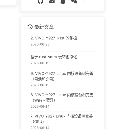
最新文章
2. VIVO-Y927 lk1st 的移植
2026-06-28
基于 rust-vmm 玩转虚拟化
2026-06-19
9. VIVO-Y927 Linux 内核设备树完善
（电池和充电）
2026-06-15
8. VIVO-Y927 Linux 内核设备树完善
（WiFi - 蓝牙）
2026-06-14
7. VIVO-Y927 Linux 内核设备树完善
（GPU）
2026-06-14