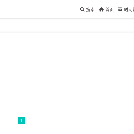
搜索
首页
时间
1