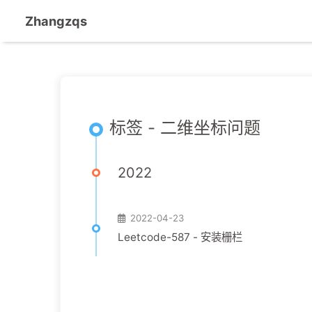
Zhangzqs
标签 - 二维坐标问题
2022
2022-04-23
Leetcode-587 - 安装栅栏