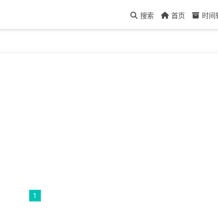
搜索
首页
时间
1