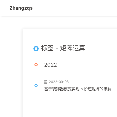
Zhangzqs
标签 - 矩阵运算
2022
2022-09-08
基于装饰器模式实现 n 阶逆矩阵的求解