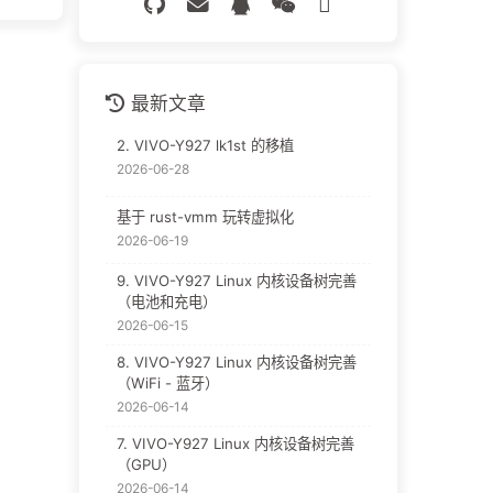
最新文章
2. VIVO-Y927 lk1st 的移植
2026-06-28
基于 rust-vmm 玩转虚拟化
2026-06-19
9. VIVO-Y927 Linux 内核设备树完善
（电池和充电）
2026-06-15
8. VIVO-Y927 Linux 内核设备树完善
（WiFi - 蓝牙）
2026-06-14
7. VIVO-Y927 Linux 内核设备树完善
（GPU）
2026-06-14