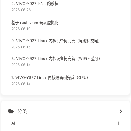
2. VIVO-Y927 lk1st 的移植
2026-06-28
基于 rust-vmm 玩转虚拟化
2026-06-19
9. VIVO-Y927 Linux 内核设备树完善（电池和充电）
2026-06-15
8. VIVO-Y927 Linux 内核设备树完善（WiFi - 蓝牙）
2026-06-14
7. VIVO-Y927 Linux 内核设备树完善（GPU）
2026-06-14
分类
AI
1