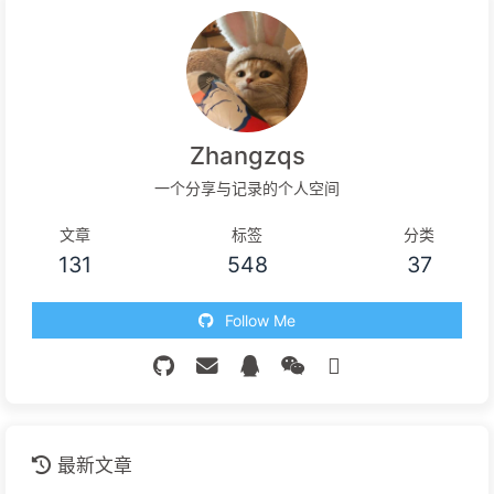
Zhangzqs
一个分享与记录的个人空间
文章
标签
分类
131
548
37
Follow Me
最新文章