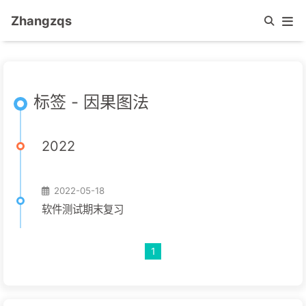
Zhangzqs
标签 - 因果图法
2022
2022-05-18
软件测试期末复习
1