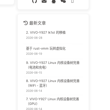
最新文章
2. VIVO-Y927 lk1st 的移植
2026-06-28
基于 rust-vmm 玩转虚拟化
2026-06-19
9. VIVO-Y927 Linux 内核设备树完善
（电池和充电）
2026-06-15
8. VIVO-Y927 Linux 内核设备树完善
（WiFi - 蓝牙）
2026-06-14
7. VIVO-Y927 Linux 内核设备树完善
（GPU）
2026-06-14