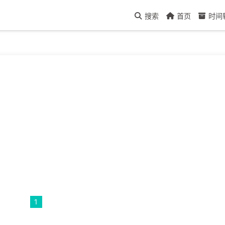
搜索
首页
时间
1