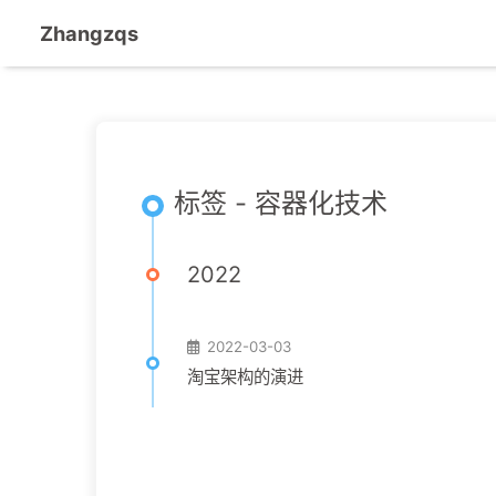
Zhangzqs
标签 - 容器化技术
2022
2022-03-03
淘宝架构的演进