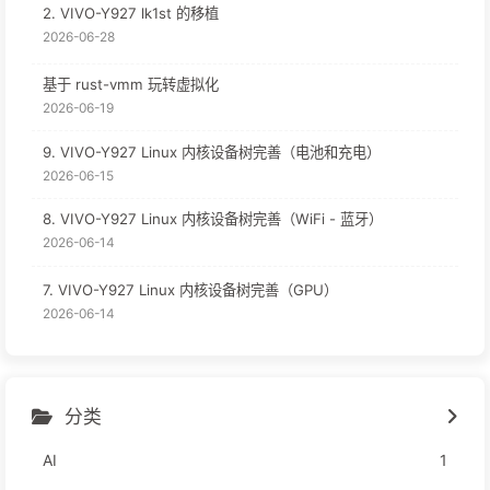
2. VIVO-Y927 lk1st 的移植
2026-06-28
基于 rust-vmm 玩转虚拟化
2026-06-19
9. VIVO-Y927 Linux 内核设备树完善（电池和充电）
2026-06-15
8. VIVO-Y927 Linux 内核设备树完善（WiFi - 蓝牙）
2026-06-14
7. VIVO-Y927 Linux 内核设备树完善（GPU）
2026-06-14
分类
AI
1