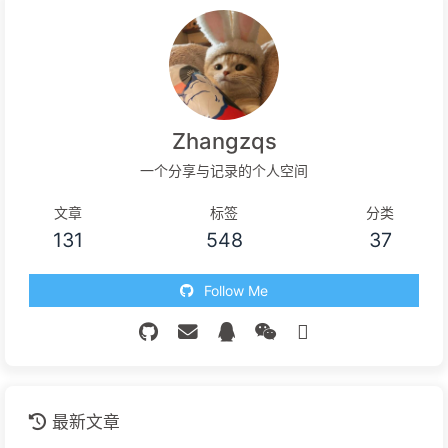
Zhangzqs
一个分享与记录的个人空间
文章
标签
分类
131
548
37
Follow Me
最新文章