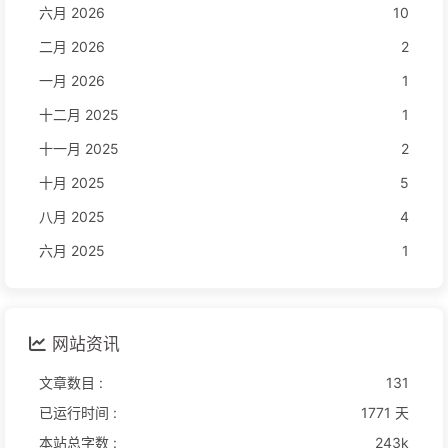
六月 2026
10
二月 2026
2
一月 2026
1
十二月 2025
1
十一月 2025
2
十月 2025
5
八月 2025
4
六月 2025
1
网站资讯
文章数目 :
131
已运行时间 :
1771 天
本站总字数 :
243k