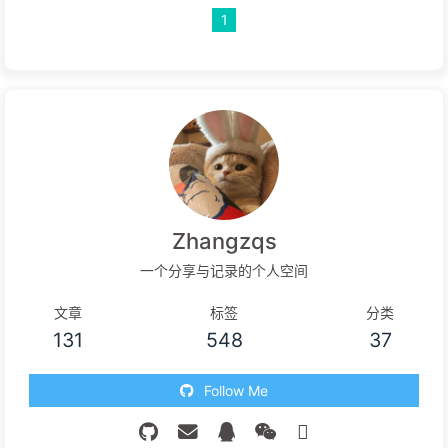
1
Zhangzqs
一个分享与记录的个人空间
文章
标签
分类
131
548
37
Follow Me