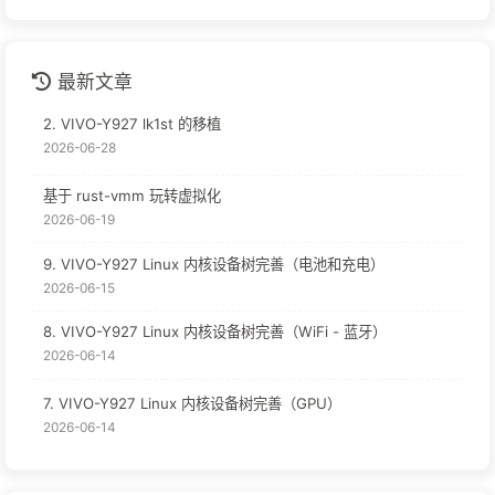
最新文章
2. VIVO-Y927 lk1st 的移植
2026-06-28
基于 rust-vmm 玩转虚拟化
2026-06-19
9. VIVO-Y927 Linux 内核设备树完善（电池和充电）
2026-06-15
8. VIVO-Y927 Linux 内核设备树完善（WiFi - 蓝牙）
2026-06-14
7. VIVO-Y927 Linux 内核设备树完善（GPU）
2026-06-14