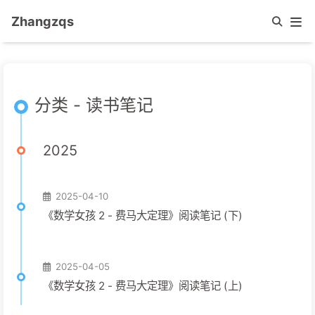
Zhangzqs
分类 - 读书笔记
2025
2025-04-10
《数学女孩 2 - 费马大定理》阅读笔记 (下)
2025-04-05
《数学女孩 2 - 费马大定理》阅读笔记 (上)