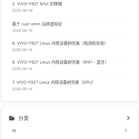
2. VIVO-Y927 lk1st 的移植
2026-06-28
基于 rust-vmm 玩转虚拟化
2026-06-19
9. VIVO-Y927 Linux 内核设备树完善（电池和充电）
2026-06-15
8. VIVO-Y927 Linux 内核设备树完善（WiFi - 蓝牙）
2026-06-14
7. VIVO-Y927 Linux 内核设备树完善（GPU）
2026-06-14
分类
AI
1