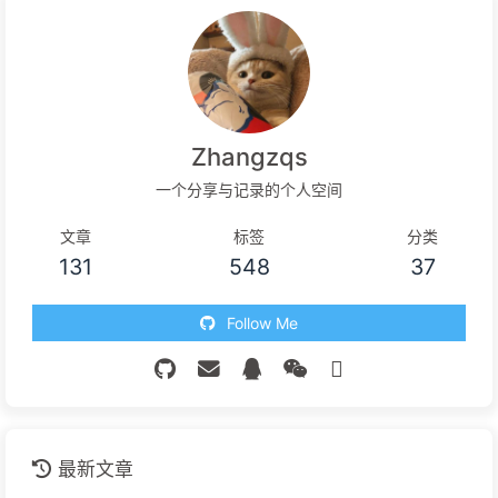
Zhangzqs
一个分享与记录的个人空间
文章
标签
分类
131
548
37
Follow Me
最新文章