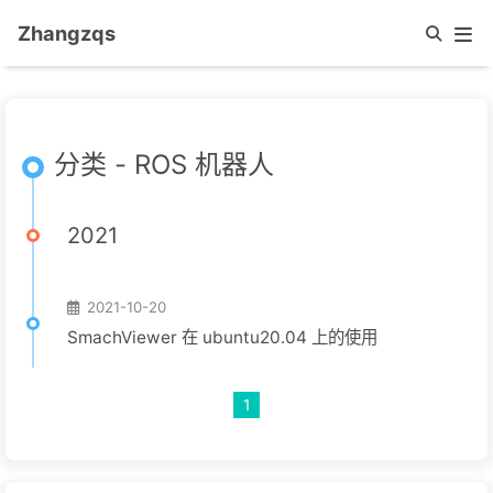
Zhangzqs
分类 - ROS 机器人
2021
2021-10-20
SmachViewer 在 ubuntu20.04 上的使用
1