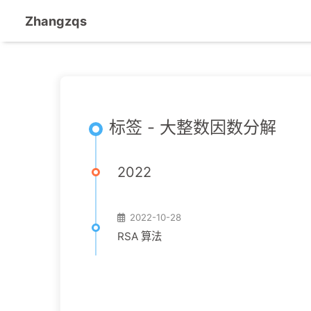
Zhangzqs
标签 - 大整数因数分解
2022
2022-10-28
RSA 算法