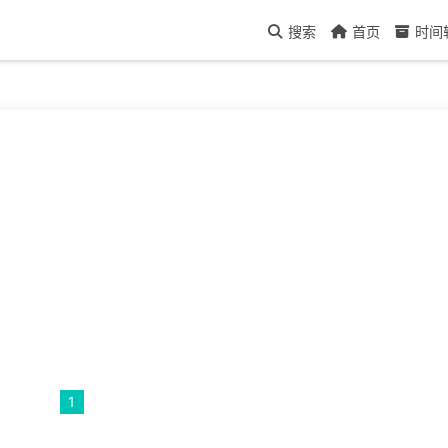
搜索
首页
时间
1