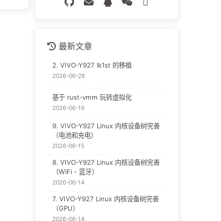
最新文章
2. VIVO-Y927 lk1st 的移植
2026-06-28
基于 rust-vmm 玩转虚拟化
2026-06-19
9. VIVO-Y927 Linux 内核设备树完善
（电池和充电）
2026-06-15
8. VIVO-Y927 Linux 内核设备树完善
（WiFi - 蓝牙）
2026-06-14
7. VIVO-Y927 Linux 内核设备树完善
（GPU）
2026-06-14