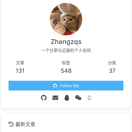
Zhangzqs
一个分享与记录的个人空间
文章
标签
分类
131
548
37
Follow Me
最新文章