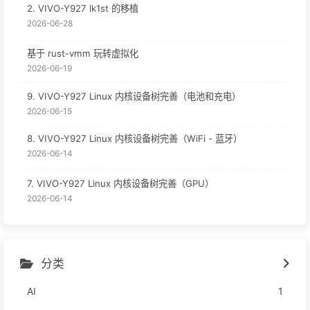
2. VIVO-Y927 lk1st 的移植
2026-06-28
基于 rust-vmm 玩转虚拟化
2026-06-19
9. VIVO-Y927 Linux 内核设备树完善（电池和充电）
2026-06-15
8. VIVO-Y927 Linux 内核设备树完善（WiFi - 蓝牙）
2026-06-14
7. VIVO-Y927 Linux 内核设备树完善（GPU）
2026-06-14
分类
AI
1