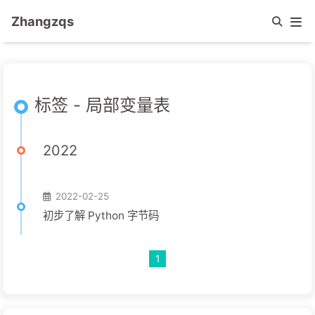
Zhangzqs
标签 - 局部变量表
2022
2022-02-25
初步了解 Python 字节码
1