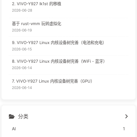
2. VIVO-Y927 lk1st 的移植
2026-06-28
基于 rust-vmm 玩转虚拟化
2026-06-19
9. VIVO-Y927 Linux 内核设备树完善（电池和充电）
2026-06-15
8. VIVO-Y927 Linux 内核设备树完善（WiFi - 蓝牙）
2026-06-14
7. VIVO-Y927 Linux 内核设备树完善（GPU）
2026-06-14
分类
AI
1