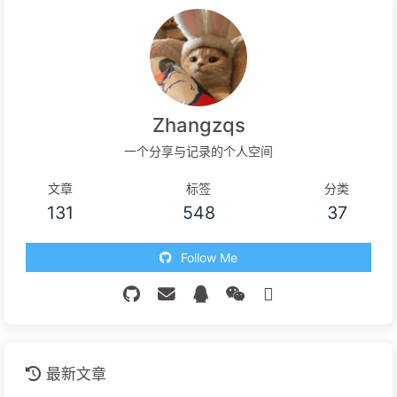
Zhangzqs
一个分享与记录的个人空间
文章
标签
分类
131
548
37
Follow Me
最新文章