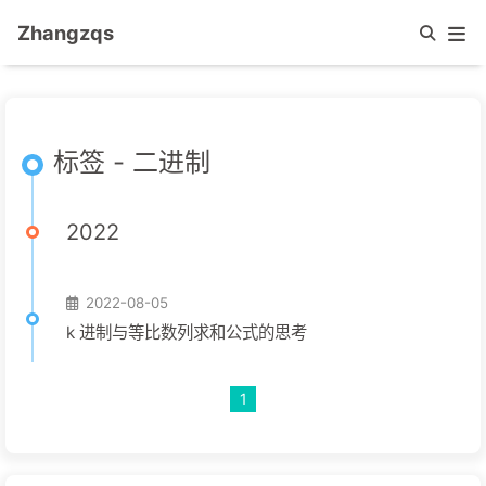
Zhangzqs
标签 - 二进制
2022
2022-08-05
k 进制与等比数列求和公式的思考
1