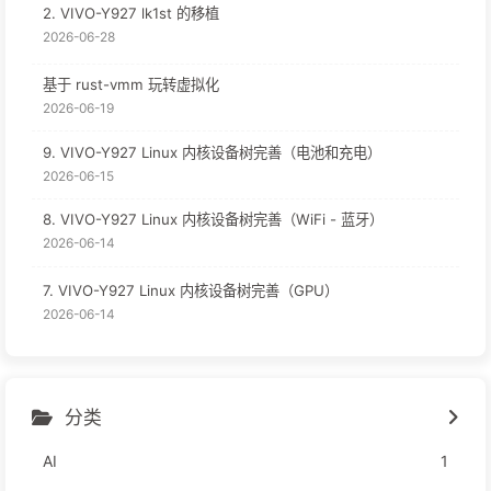
2. VIVO-Y927 lk1st 的移植
2026-06-28
基于 rust-vmm 玩转虚拟化
2026-06-19
9. VIVO-Y927 Linux 内核设备树完善（电池和充电）
2026-06-15
8. VIVO-Y927 Linux 内核设备树完善（WiFi - 蓝牙）
2026-06-14
7. VIVO-Y927 Linux 内核设备树完善（GPU）
2026-06-14
分类
AI
1