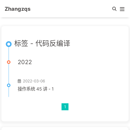
Zhangzqs
标签 - 代码反编译
2022
2022-03-06
操作系统 45 讲 - 1
1