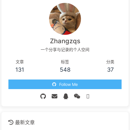
Zhangzqs
一个分享与记录的个人空间
文章
标签
分类
131
548
37
Follow Me
最新文章