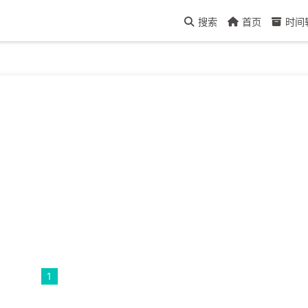
搜索
首页
时间
1