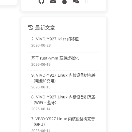
最新文章
2. VIVO-Y927 lk1st 的移植
2026-06-28
基于 rust-vmm 玩转虚拟化
2026-06-19
9. VIVO-Y927 Linux 内核设备树完善
（电池和充电）
2026-06-15
8. VIVO-Y927 Linux 内核设备树完善
（WiFi - 蓝牙）
2026-06-14
7. VIVO-Y927 Linux 内核设备树完善
（GPU）
2026-06-14