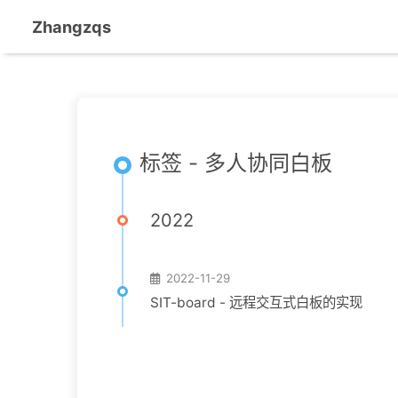
Zhangzqs
标签 - 多人协同白板
2022
2022-11-29
SIT-board - 远程交互式白板的实现