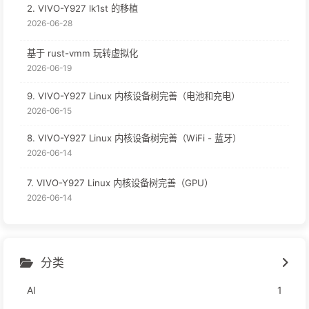
2. VIVO-Y927 lk1st 的移植
2026-06-28
基于 rust-vmm 玩转虚拟化
2026-06-19
9. VIVO-Y927 Linux 内核设备树完善（电池和充电）
2026-06-15
8. VIVO-Y927 Linux 内核设备树完善（WiFi - 蓝牙）
2026-06-14
7. VIVO-Y927 Linux 内核设备树完善（GPU）
2026-06-14
分类
AI
1