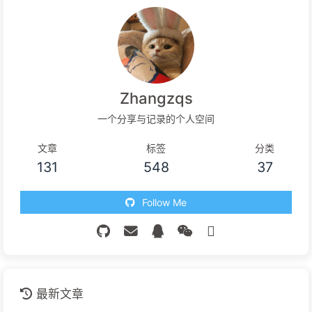
Zhangzqs
一个分享与记录的个人空间
文章
标签
分类
131
548
37
Follow Me
最新文章