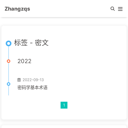
Zhangzqs
标签 - 密文
2022
2022-09-13
密码学基本术语
1