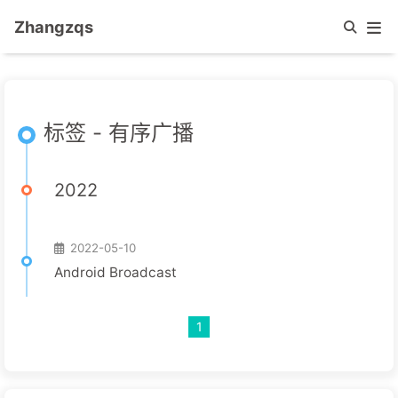
Zhangzqs
标签 - 有序广播
2022
2022-05-10
Android Broadcast
1