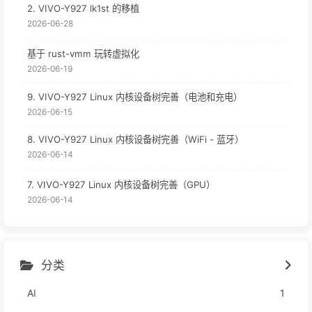
2. VIVO-Y927 lk1st 的移植
2026-06-28
基于 rust-vmm 玩转虚拟化
2026-06-19
9. VIVO-Y927 Linux 内核设备树完善（电池和充电）
2026-06-15
8. VIVO-Y927 Linux 内核设备树完善（WiFi - 蓝牙）
2026-06-14
7. VIVO-Y927 Linux 内核设备树完善（GPU）
2026-06-14
分类
AI
1