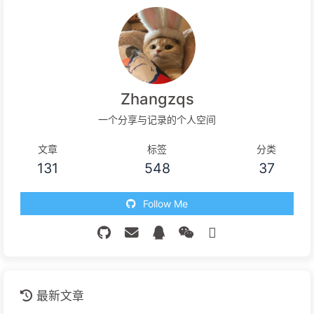
Zhangzqs
一个分享与记录的个人空间
文章
标签
分类
131
548
37
Follow Me
最新文章