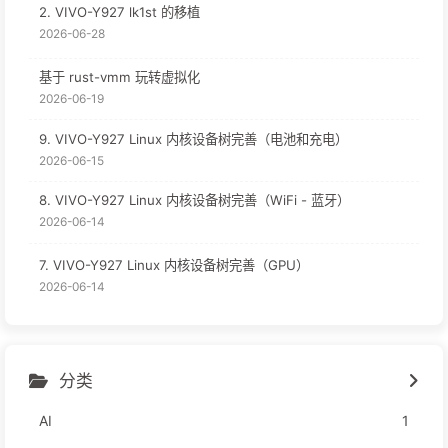
2. VIVO-Y927 lk1st 的移植
2026-06-28
基于 rust-vmm 玩转虚拟化
2026-06-19
9. VIVO-Y927 Linux 内核设备树完善（电池和充电）
2026-06-15
8. VIVO-Y927 Linux 内核设备树完善（WiFi - 蓝牙）
2026-06-14
7. VIVO-Y927 Linux 内核设备树完善（GPU）
2026-06-14
分类
AI
1