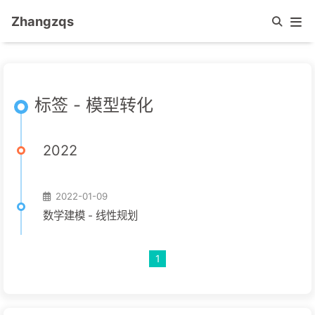
Zhangzqs
标签 - 模型转化
2022
2022-01-09
数学建模 - 线性规划
1