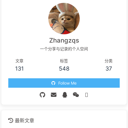
Zhangzqs
一个分享与记录的个人空间
文章
标签
分类
131
548
37
Follow Me
最新文章