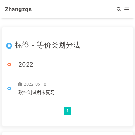
Zhangzqs
标签 - 等价类划分法
2022
2022-05-18
软件测试期末复习
1