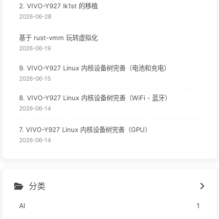
2. VIVO-Y927 lk1st 的移植
2026-06-28
基于 rust-vmm 玩转虚拟化
2026-06-19
9. VIVO-Y927 Linux 内核设备树完善（电池和充电）
2026-06-15
8. VIVO-Y927 Linux 内核设备树完善（WiFi - 蓝牙）
2026-06-14
7. VIVO-Y927 Linux 内核设备树完善（GPU）
2026-06-14
分类
AI
1