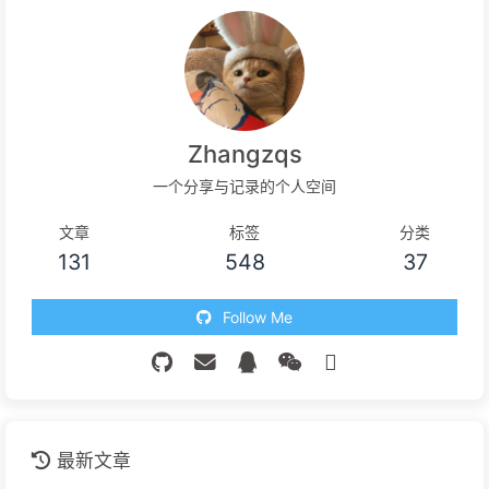
Zhangzqs
一个分享与记录的个人空间
文章
标签
分类
131
548
37
Follow Me
最新文章