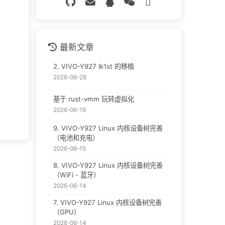
最新文章
2. VIVO-Y927 lk1st 的移植
2026-06-28
基于 rust-vmm 玩转虚拟化
2026-06-19
9. VIVO-Y927 Linux 内核设备树完善
（电池和充电）
2026-06-15
8. VIVO-Y927 Linux 内核设备树完善
（WiFi - 蓝牙）
2026-06-14
7. VIVO-Y927 Linux 内核设备树完善
（GPU）
2026-06-14