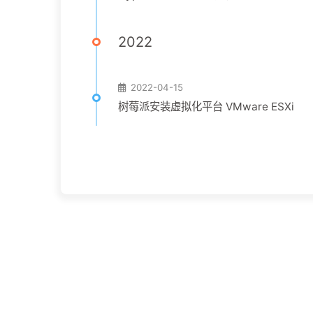
2022
2022-04-15
树莓派安装虚拟化平台 VMware ESXi