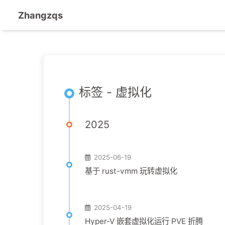
Zhangzqs
标签 - 虚拟化
2025
2025-06-19
基于 rust-vmm 玩转虚拟化
2025-04-19
Hyper-V 嵌套虚拟化运行 PVE 折腾