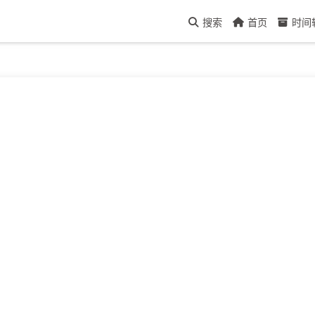
搜索
首页
时间