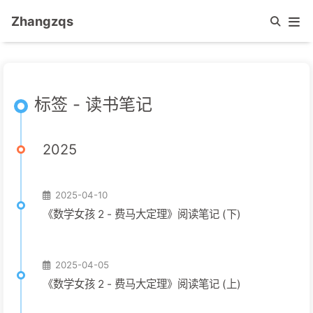
Zhangzqs
标签 - 读书笔记
2025
2025-04-10
《数学女孩 2 - 费马大定理》阅读笔记 (下)
2025-04-05
《数学女孩 2 - 费马大定理》阅读笔记 (上)