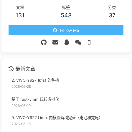
文章
标签
分类
131
548
37
Follow Me
最新文章
2. VIVO-Y927 lk1st 的移植
2026-06-28
基于 rust-vmm 玩转虚拟化
2026-06-19
9. VIVO-Y927 Linux 内核设备树完善（电池和充电）
2026-06-15