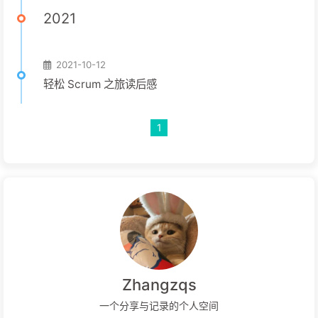
2021
2021-10-12
轻松 Scrum 之旅读后感
1
Zhangzqs
一个分享与记录的个人空间