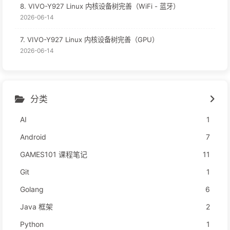
8. VIVO-Y927 Linux 内核设备树完善（WiFi - 蓝牙）
2026-06-14
7. VIVO-Y927 Linux 内核设备树完善（GPU）
2026-06-14
分类
AI
1
Android
7
GAMES101 课程笔记
11
Git
1
Golang
6
Java 框架
2
Python
1