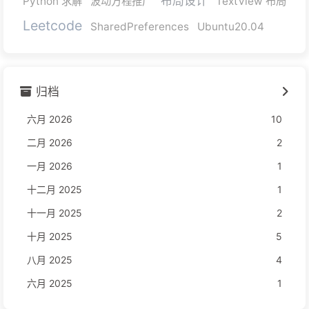
布局设计
Python 求解
波动方程推广
TextView 布局
Leetcode
SharedPreferences
Ubuntu20.04
归档
六月 2026
10
二月 2026
2
一月 2026
1
十二月 2025
1
十一月 2025
2
十月 2025
5
八月 2025
4
六月 2025
1