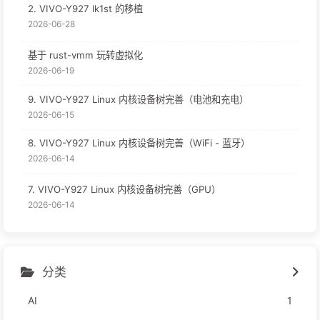
2. VIVO-Y927 lk1st 的移植
2026-06-28
基于 rust-vmm 玩转虚拟化
2026-06-19
9. VIVO-Y927 Linux 内核设备树完善（电池和充电）
2026-06-15
8. VIVO-Y927 Linux 内核设备树完善（WiFi - 蓝牙）
2026-06-14
7. VIVO-Y927 Linux 内核设备树完善（GPU）
2026-06-14
分类
AI
1