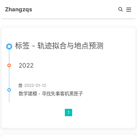
Zhangzqs
标签 - 轨迹拟合与地点预测
2022
2022-01-12
数学建模 - 寻找失事客机黑匣子
1