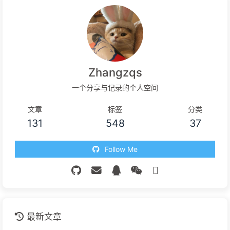
Zhangzqs
一个分享与记录的个人空间
文章
标签
分类
131
548
37
Follow Me
最新文章