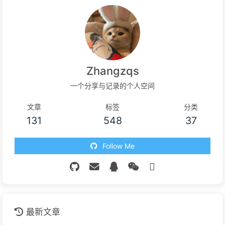
Zhangzqs
一个分享与记录的个人空间
文章
标签
分类
131
548
37
Follow Me
最新文章