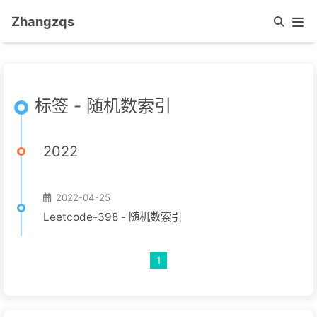
Zhangzqs
标签 - 随机数索引
2022
2022-04-25
Leetcode-398 - 随机数索引
1