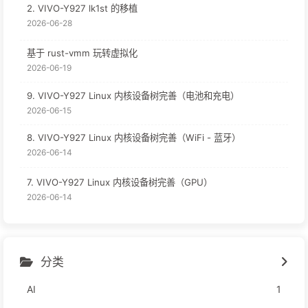
2. VIVO-Y927 lk1st 的移植
2026-06-28
基于 rust-vmm 玩转虚拟化
2026-06-19
9. VIVO-Y927 Linux 内核设备树完善（电池和充电）
2026-06-15
8. VIVO-Y927 Linux 内核设备树完善（WiFi - 蓝牙）
2026-06-14
7. VIVO-Y927 Linux 内核设备树完善（GPU）
2026-06-14
分类
AI
1