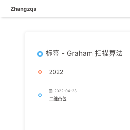
Zhangzqs
标签 - Graham 扫描算法
2022
2022-04-23
二维凸包