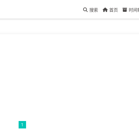
搜索
首页
时间
1