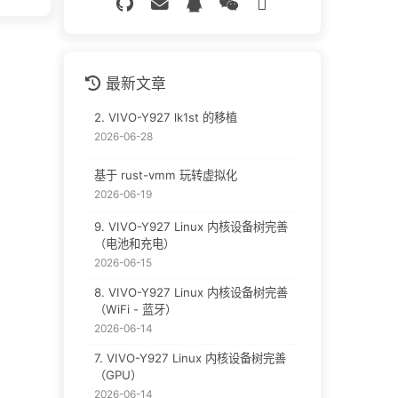
最新文章
2. VIVO-Y927 lk1st 的移植
2026-06-28
基于 rust-vmm 玩转虚拟化
2026-06-19
9. VIVO-Y927 Linux 内核设备树完善
（电池和充电）
2026-06-15
8. VIVO-Y927 Linux 内核设备树完善
（WiFi - 蓝牙）
2026-06-14
7. VIVO-Y927 Linux 内核设备树完善
（GPU）
2026-06-14