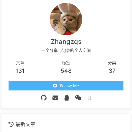
Zhangzqs
一个分享与记录的个人空间
文章
标签
分类
131
548
37
Follow Me
最新文章