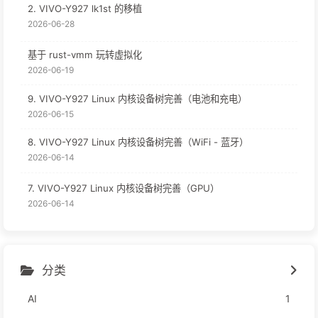
2. VIVO-Y927 lk1st 的移植
2026-06-28
基于 rust-vmm 玩转虚拟化
2026-06-19
9. VIVO-Y927 Linux 内核设备树完善（电池和充电）
2026-06-15
8. VIVO-Y927 Linux 内核设备树完善（WiFi - 蓝牙）
2026-06-14
7. VIVO-Y927 Linux 内核设备树完善（GPU）
2026-06-14
分类
AI
1