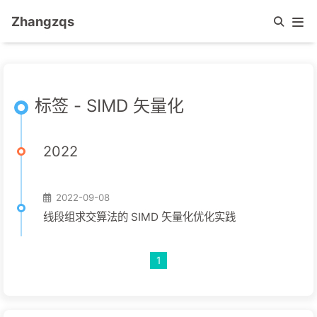
Zhangzqs
标签 - SIMD 矢量化
2022
2022-09-08
线段组求交算法的 SIMD 矢量化优化实践
1