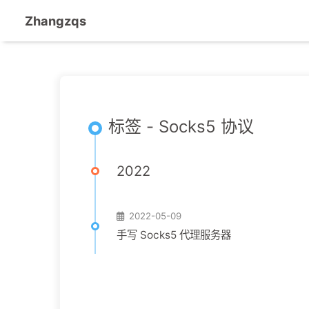
Zhangzqs
标签 - Socks5 协议
2022
2022-05-09
手写 Socks5 代理服务器