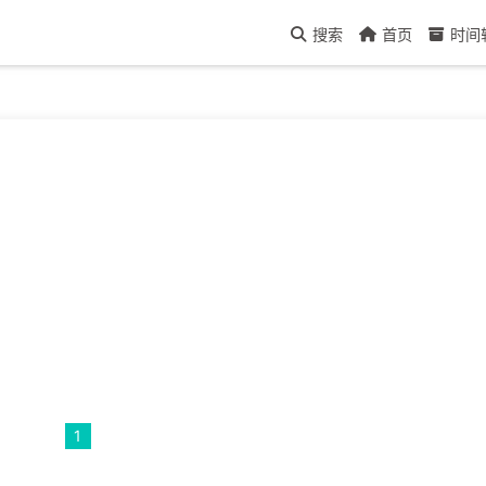
搜索
首页
时间
1