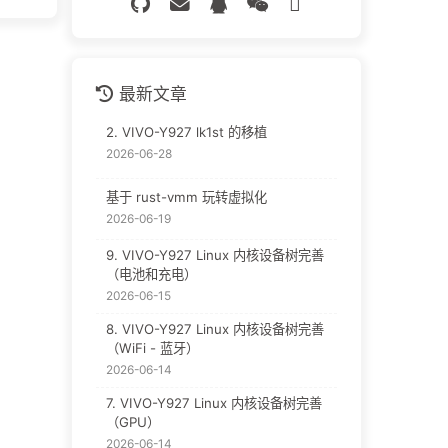
最新文章
2. VIVO-Y927 lk1st 的移植
2026-06-28
基于 rust-vmm 玩转虚拟化
2026-06-19
9. VIVO-Y927 Linux 内核设备树完善
（电池和充电）
2026-06-15
8. VIVO-Y927 Linux 内核设备树完善
（WiFi - 蓝牙）
2026-06-14
7. VIVO-Y927 Linux 内核设备树完善
（GPU）
2026-06-14