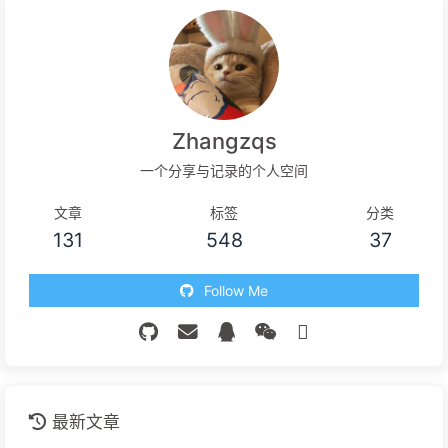
Zhangzqs
一个分享与记录的个人空间
文章
标签
分类
131
548
37
Follow Me
最新文章