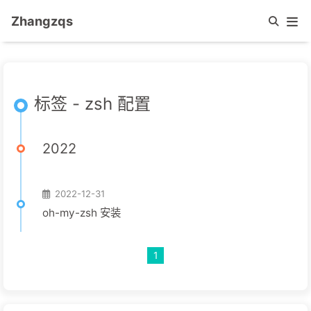
Zhangzqs
标签 - zsh 配置
2022
2022-12-31
oh-my-zsh 安装
1