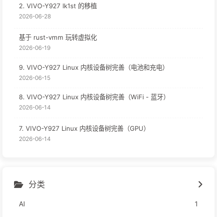
2. VIVO-Y927 lk1st 的移植
2026-06-28
基于 rust-vmm 玩转虚拟化
2026-06-19
9. VIVO-Y927 Linux 内核设备树完善（电池和充电）
2026-06-15
8. VIVO-Y927 Linux 内核设备树完善（WiFi - 蓝牙）
2026-06-14
7. VIVO-Y927 Linux 内核设备树完善（GPU）
2026-06-14
分类
AI
1