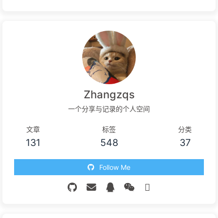
Zhangzqs
一个分享与记录的个人空间
文章
标签
分类
131
548
37
Follow Me