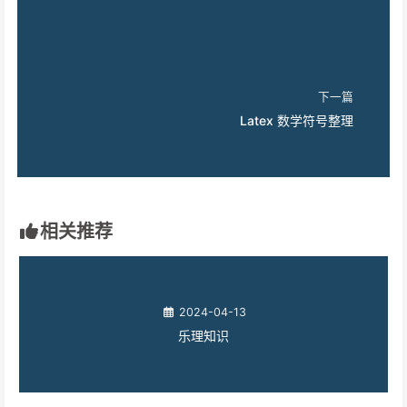
下一篇
Latex 数学符号整理
相关推荐
2024-04-13
乐理知识