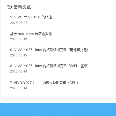
最新文章
2. VIVO-Y927 lk1st 的移植
2026-06-28
基于 rust-vmm 玩转虚拟化
2026-06-19
9. VIVO-Y927 Linux 内核设备树完善（电池和充电）
2026-06-15
8. VIVO-Y927 Linux 内核设备树完善（WiFi - 蓝牙）
2026-06-14
7. VIVO-Y927 Linux 内核设备树完善（GPU）
2026-06-14