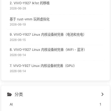
2. VIVO-Y927 lk1st 的移植
2026-06-28
基于 rust-vmm 玩转虚拟化
2026-06-19
9. VIVO-Y927 Linux 内核设备树完善（电池和充电）
2026-06-15
8. VIVO-Y927 Linux 内核设备树完善（WiFi - 蓝牙）
2026-06-14
7. VIVO-Y927 Linux 内核设备树完善（GPU）
2026-06-14
分类
AI
1