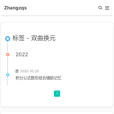
Zhangzqs
标签 - 双曲换元
2022
2022-10-20
积分公式数形结合辅助记忆
1