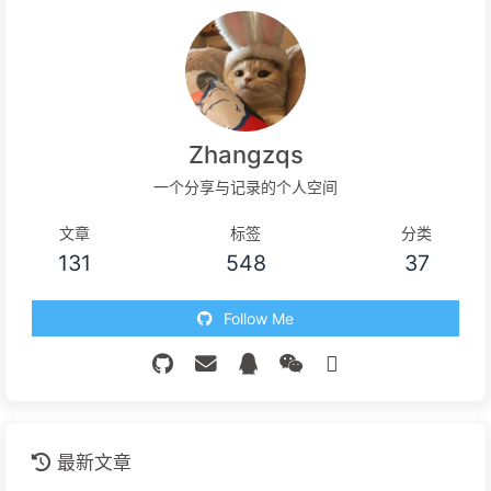
Zhangzqs
一个分享与记录的个人空间
文章
标签
分类
131
548
37
Follow Me
最新文章