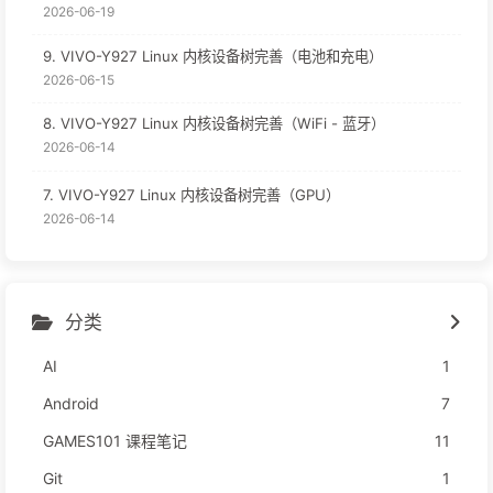
2026-06-19
9. VIVO-Y927 Linux 内核设备树完善（电池和充电）
2026-06-15
8. VIVO-Y927 Linux 内核设备树完善（WiFi - 蓝牙）
2026-06-14
7. VIVO-Y927 Linux 内核设备树完善（GPU）
2026-06-14
分类
AI
1
Android
7
GAMES101 课程笔记
11
Git
1