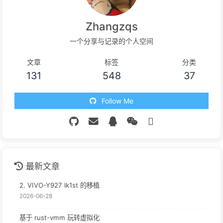
Zhangzqs
一个分享与记录的个人空间
文章
标签
分类
131
548
37
Follow Me
最新文章
2. VIVO-Y927 lk1st 的移植
2026-06-28
基于 rust-vmm 玩转虚拟化