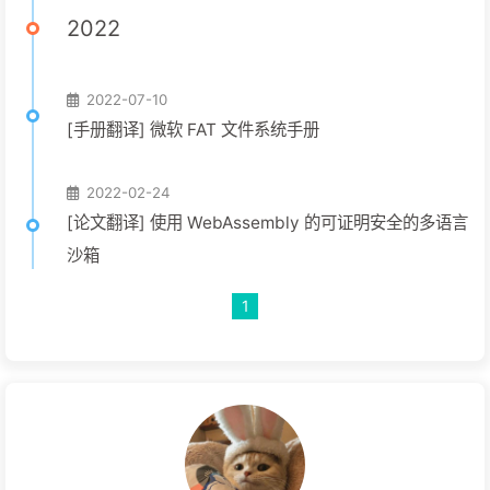
2022
2022-07-10
[手册翻译] 微软 FAT 文件系统手册
2022-02-24
[论文翻译] 使用 WebAssembly 的可证明安全的多语言
沙箱
1