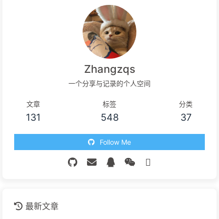
Zhangzqs
一个分享与记录的个人空间
文章
标签
分类
131
548
37
Follow Me
最新文章