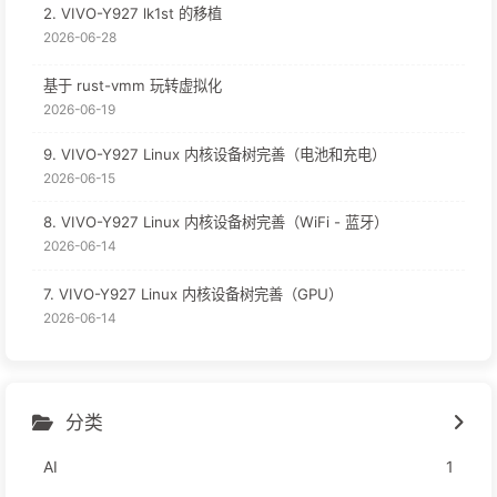
2. VIVO-Y927 lk1st 的移植
2026-06-28
基于 rust-vmm 玩转虚拟化
2026-06-19
9. VIVO-Y927 Linux 内核设备树完善（电池和充电）
2026-06-15
8. VIVO-Y927 Linux 内核设备树完善（WiFi - 蓝牙）
2026-06-14
7. VIVO-Y927 Linux 内核设备树完善（GPU）
2026-06-14
分类
AI
1