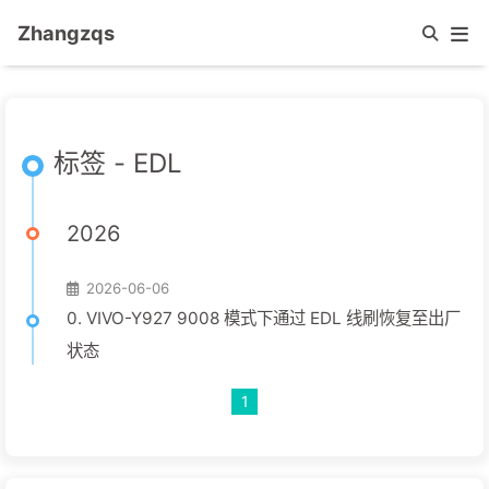
Zhangzqs
标签 - EDL
2026
2026-06-06
0. VIVO-Y927 9008 模式下通过 EDL 线刷恢复至出厂
状态
1