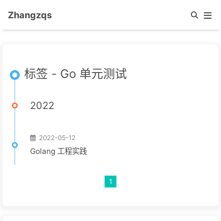
Zhangzqs
标签 - Go 单元测试
2022
2022-05-12
Golang 工程实践
1