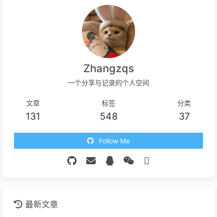
Zhangzqs
一个分享与记录的个人空间
文章
标签
分类
131
548
37
Follow Me
最新文章