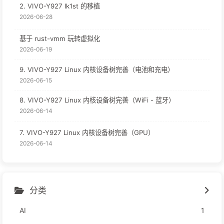
2. VIVO-Y927 lk1st 的移植
2026-06-28
基于 rust-vmm 玩转虚拟化
2026-06-19
9. VIVO-Y927 Linux 内核设备树完善（电池和充电）
2026-06-15
8. VIVO-Y927 Linux 内核设备树完善（WiFi - 蓝牙）
2026-06-14
7. VIVO-Y927 Linux 内核设备树完善（GPU）
2026-06-14
分类
AI
1