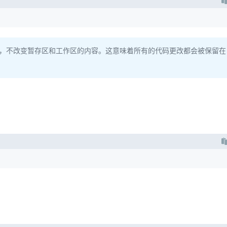
指针，不改变暂存区和工作区的内容。这意味着所有的代码更改都会被保留在
：