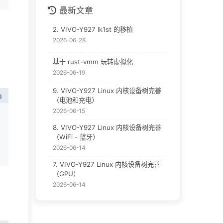
最新文章
2. VIVO-Y927 lk1st 的移植
2026-06-28
基于 rust-vmm 玩转虚拟化
2026-06-19
9. VIVO-Y927 Linux 内核设备树完善
（电池和充电）
2026-06-15
8. VIVO-Y927 Linux 内核设备树完善
（WiFi - 蓝牙）
2026-06-14
7. VIVO-Y927 Linux 内核设备树完善
（GPU）
2026-06-14