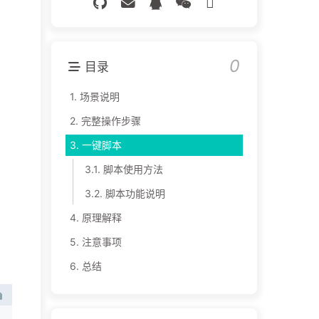
0
目录
1.
场景说明
2.
完整操作步骤
3.
一键脚本
3.1.
脚本使用方法
3.2.
脚本功能说明
4.
原理解释
5.
注意事项
6.
总结