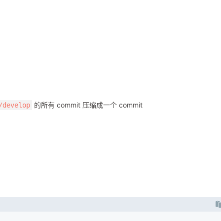
的所有 commit 压缩成一个 commit
/develop