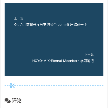
上一篇
Git 合并前将开发分支的多个 commit 压缩成一个
下一篇
HOYO-MIX-Eternal-Moonborn 学习笔记
评论