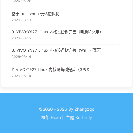
2026-06-28
基于 rust-vmm 玩转虚拟化
2026-06-19
9. VIVO-Y927 Linux 内核设备树完善（电池和充电）
2026-06-15
8. VIVO-Y927 Linux 内核设备树完善（WiFi - 蓝牙）
2026-06-14
7. VIVO-Y927 Linux 内核设备树完善（GPU）
2026-06-14
©2020 - 2026 By Zhangzqs
框架
Hexo
|
主题
Butterfly