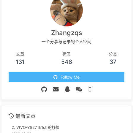
Zhangzqs
一个分享与记录的个人空间
文章
标签
分类
131
548
37
Follow Me
最新文章
2. VIVO-Y927 lk1st 的移植