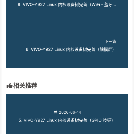
8. VIVO-Y927 Linux 内核设备树完善（WiFi - 蓝牙）
下一篇
6. VIVO-Y927 Linux 内核设备树完善（触摸屏）
相关推荐
2026-06-14
5. VIVO-Y927 Linux 内核设备树完善（GPIO 按键）