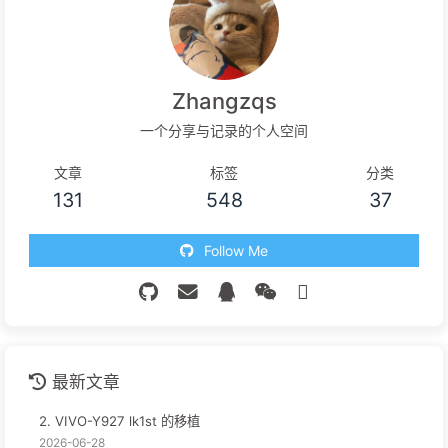
Zhangzqs
一个分享与记录的个人空间
文章
标签
分类
131
548
37
Follow Me
最新文章
2. VIVO-Y927 lk1st 的移植
2026-06-28