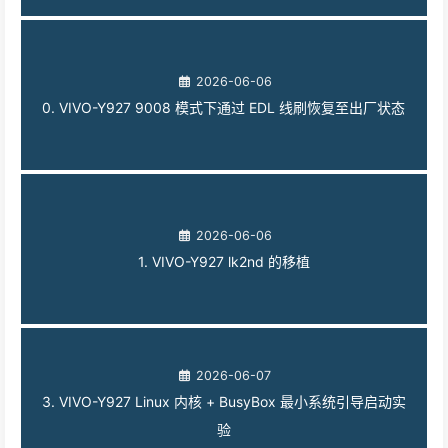
2026-06-06
0. VIVO-Y927 9008 模式下通过 EDL 线刷恢复至出厂状态
2026-06-06
1. VIVO-Y927 lk2nd 的移植
2026-06-07
3. VIVO-Y927 Linux 内核 + BusyBox 最小系统引导启动实
验