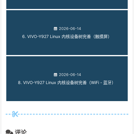
2026-06-14
6. VIVO-Y927 Linux 内核设备树完善（触摸屏）
2026-06-14
8. VIVO-Y927 Linux 内核设备树完善（WiFi - 蓝牙）
评论