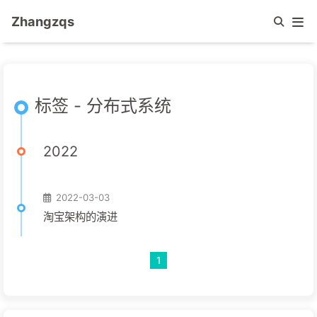
Zhangzqs
标签 - 分布式系统
2022
2022-03-03
淘宝架构的演进
1