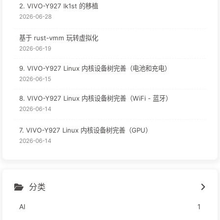
2. VIVO-Y927 lk1st 的移植
2026-06-28
基于 rust-vmm 玩转虚拟化
2026-06-19
9. VIVO-Y927 Linux 内核设备树完善（电池和充电）
2026-06-15
8. VIVO-Y927 Linux 内核设备树完善（WiFi - 蓝牙）
2026-06-14
7. VIVO-Y927 Linux 内核设备树完善（GPU）
2026-06-14
分类
AI
1