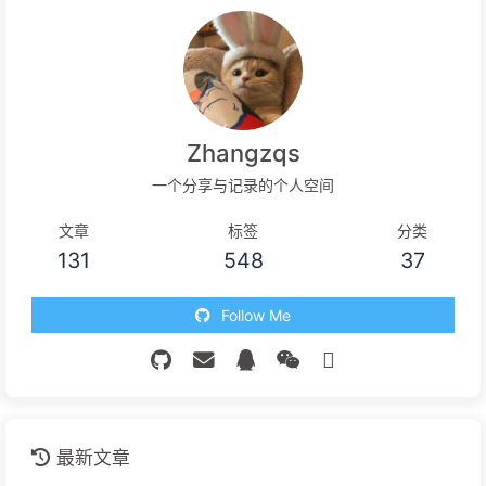
Zhangzqs
一个分享与记录的个人空间
文章
标签
分类
131
548
37
Follow Me
最新文章