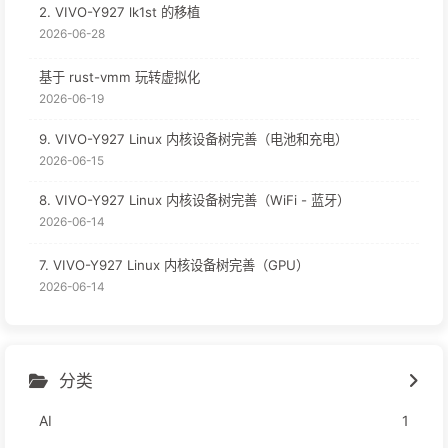
2. VIVO-Y927 lk1st 的移植
2026-06-28
基于 rust-vmm 玩转虚拟化
2026-06-19
9. VIVO-Y927 Linux 内核设备树完善（电池和充电）
2026-06-15
8. VIVO-Y927 Linux 内核设备树完善（WiFi - 蓝牙）
2026-06-14
7. VIVO-Y927 Linux 内核设备树完善（GPU）
2026-06-14
分类
AI
1