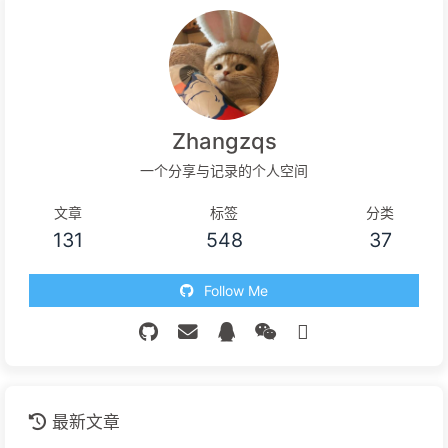
Zhangzqs
一个分享与记录的个人空间
文章
标签
分类
131
548
37
Follow Me
最新文章