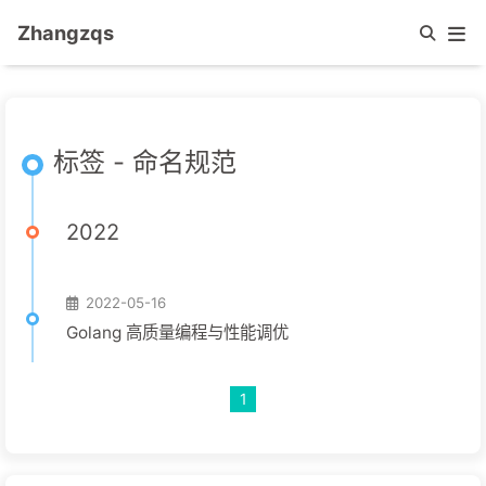
Zhangzqs
标签 - 命名规范
2022
2022-05-16
Golang 高质量编程与性能调优
1