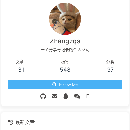
Zhangzqs
一个分享与记录的个人空间
文章
标签
分类
131
548
37
Follow Me
最新文章