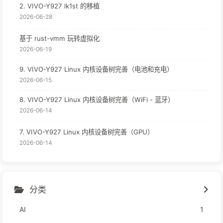
2. VIVO-Y927 lk1st 的移植
2026-06-28
基于 rust-vmm 玩转虚拟化
2026-06-19
9. VIVO-Y927 Linux 内核设备树完善（电池和充电）
2026-06-15
8. VIVO-Y927 Linux 内核设备树完善（WiFi - 蓝牙）
2026-06-14
7. VIVO-Y927 Linux 内核设备树完善（GPU）
2026-06-14
分类
AI
1