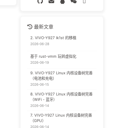
最新文章
2. VIVO-Y927 lk1st 的移植
2026-06-28
基于 rust-vmm 玩转虚拟化
2026-06-19
9. VIVO-Y927 Linux 内核设备树完善
（电池和充电）
2026-06-15
8. VIVO-Y927 Linux 内核设备树完善
（WiFi - 蓝牙）
2026-06-14
7. VIVO-Y927 Linux 内核设备树完善
（GPU）
2026-06-14