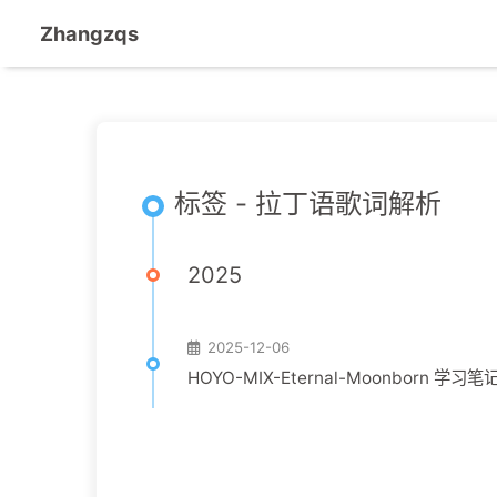
Zhangzqs
标签 - 拉丁语歌词解析
2025
2025-12-06
HOYO-MIX-Eternal-Moonborn 学习笔