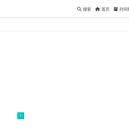
搜索
首页
时间
1