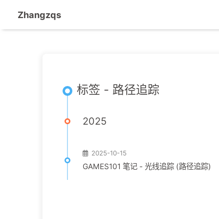
Zhangzqs
标签 - 路径追踪
2025
2025-10-15
GAMES101 笔记 - 光线追踪 (路径追踪)