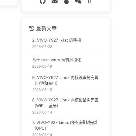
最新文章
2. VIVO-Y927 lk1st 的移植
2026-06-28
基于 rust-vmm 玩转虚拟化
2026-06-19
9. VIVO-Y927 Linux 内核设备树完善
（电池和充电）
2026-06-15
8. VIVO-Y927 Linux 内核设备树完善
（WiFi - 蓝牙）
2026-06-14
7. VIVO-Y927 Linux 内核设备树完善
（GPU）
2026-06-14