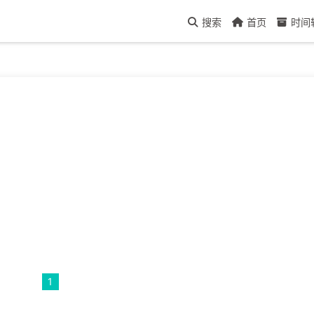
搜索
首页
时间
1