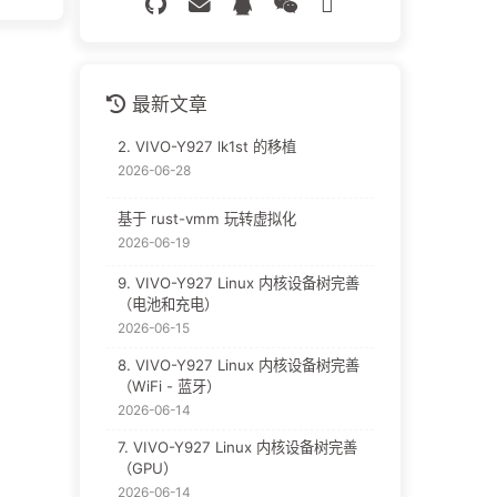
最新文章
2. VIVO-Y927 lk1st 的移植
2026-06-28
基于 rust-vmm 玩转虚拟化
2026-06-19
9. VIVO-Y927 Linux 内核设备树完善
（电池和充电）
2026-06-15
8. VIVO-Y927 Linux 内核设备树完善
（WiFi - 蓝牙）
2026-06-14
7. VIVO-Y927 Linux 内核设备树完善
（GPU）
2026-06-14