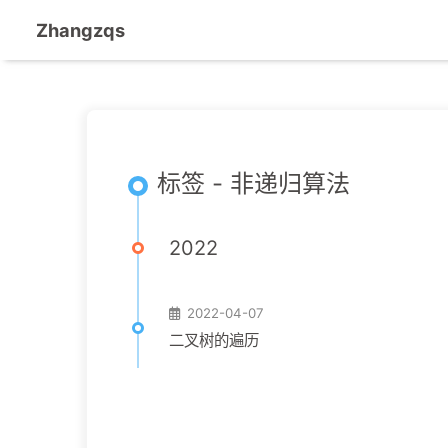
Zhangzqs
标签 - 非递归算法
2022
2022-04-07
二叉树的遍历