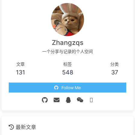
Zhangzqs
一个分享与记录的个人空间
文章
标签
分类
131
548
37
Follow Me
最新文章