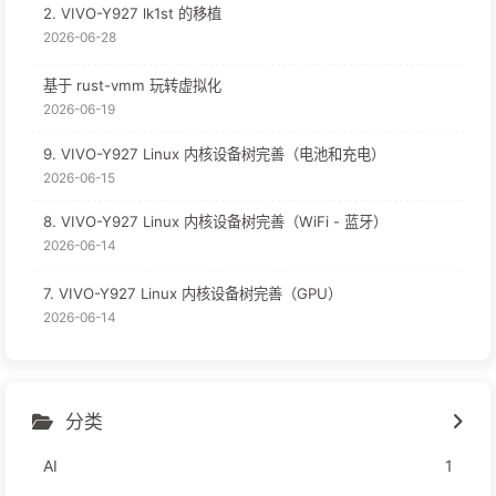
2. VIVO-Y927 lk1st 的移植
2026-06-28
基于 rust-vmm 玩转虚拟化
2026-06-19
9. VIVO-Y927 Linux 内核设备树完善（电池和充电）
2026-06-15
8. VIVO-Y927 Linux 内核设备树完善（WiFi - 蓝牙）
2026-06-14
7. VIVO-Y927 Linux 内核设备树完善（GPU）
2026-06-14
分类
AI
1