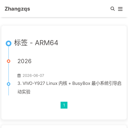
Zhangzqs
标签 - ARM64
2026
2026-06-07
3. VIVO-Y927 Linux 内核 + BusyBox 最小系统引导启
动实验
1