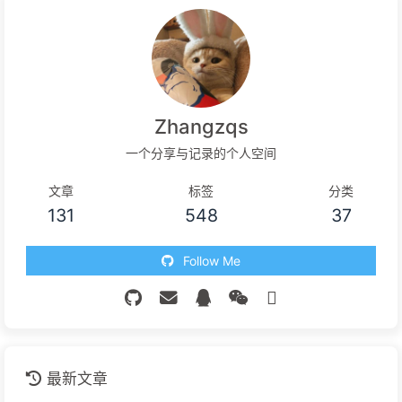
Zhangzqs
一个分享与记录的个人空间
文章
标签
分类
131
548
37
Follow Me
最新文章