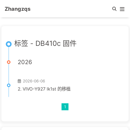
Zhangzqs
标签 - DB410c 固件
2026
2026-06-06
2. VIVO-Y927 lk1st 的移植
1