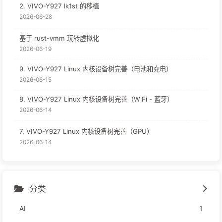
2. VIVO-Y927 lk1st 的移植
2026-06-28
基于 rust-vmm 玩转虚拟化
2026-06-19
9. VIVO-Y927 Linux 内核设备树完善（电池和充电）
2026-06-15
8. VIVO-Y927 Linux 内核设备树完善（WiFi - 蓝牙）
2026-06-14
7. VIVO-Y927 Linux 内核设备树完善（GPU）
2026-06-14
分类
AI
1