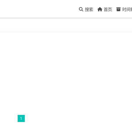
搜索
首页
时间
1