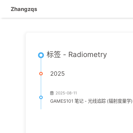
Zhangzqs
标签 - Radiometry
2025
2025-08-11
GAMES101 笔记 - 光线追踪 (辐射度量学)