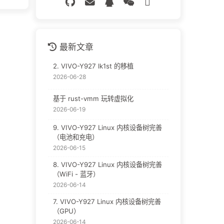
最新文章
2. VIVO-Y927 lk1st 的移植
2026-06-28
基于 rust-vmm 玩转虚拟化
2026-06-19
9. VIVO-Y927 Linux 内核设备树完善
（电池和充电）
2026-06-15
8. VIVO-Y927 Linux 内核设备树完善
（WiFi - 蓝牙）
2026-06-14
7. VIVO-Y927 Linux 内核设备树完善
（GPU）
2026-06-14