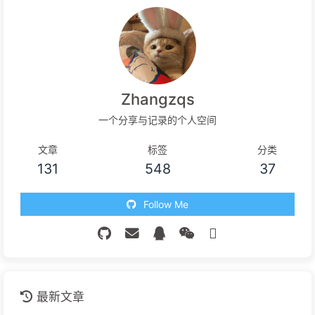
Zhangzqs
一个分享与记录的个人空间
文章
标签
分类
131
548
37
Follow Me
最新文章