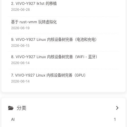
2. VIVO-Y927 lk1st 的移植
2026-06-28
基于 rust-vmm 玩转虚拟化
2026-06-19
9. VIVO-Y927 Linux 内核设备树完善（电池和充电）
2026-06-15
8. VIVO-Y927 Linux 内核设备树完善（WiFi - 蓝牙）
2026-06-14
7. VIVO-Y927 Linux 内核设备树完善（GPU）
2026-06-14
分类
AI
1