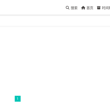
搜索
首页
时间
1