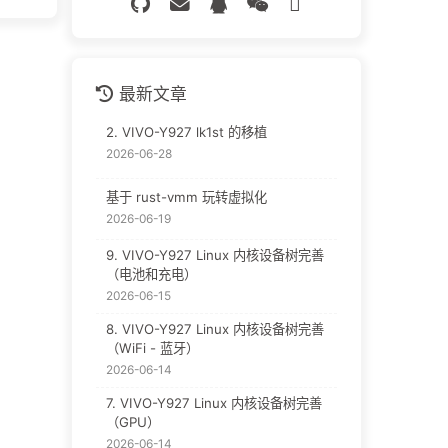
最新文章
2. VIVO-Y927 lk1st 的移植
2026-06-28
基于 rust-vmm 玩转虚拟化
2026-06-19
9. VIVO-Y927 Linux 内核设备树完善
（电池和充电）
2026-06-15
8. VIVO-Y927 Linux 内核设备树完善
（WiFi - 蓝牙）
2026-06-14
7. VIVO-Y927 Linux 内核设备树完善
（GPU）
2026-06-14