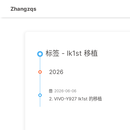
Zhangzqs
标签 - lk1st 移植
2026
2026-06-06
2. VIVO-Y927 lk1st 的移植