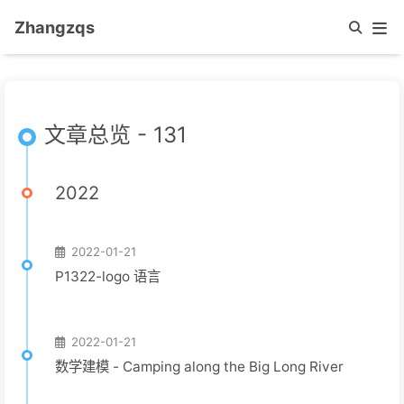
Zhangzqs
文章总览 - 131
2022
2022-01-21
P1322-logo 语言
2022-01-21
数学建模 - Camping along the Big Long River