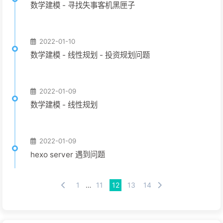
数学建模 - 寻找失事客机黑匣子
2022-01-10
数学建模 - 线性规划 - 投资规划问题
2022-01-09
数学建模 - 线性规划
2022-01-09
hexo server 遇到问题
1
…
11
12
13
14