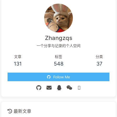
Zhangzqs
一个分享与记录的个人空间
文章
标签
分类
131
548
37
Follow Me
最新文章