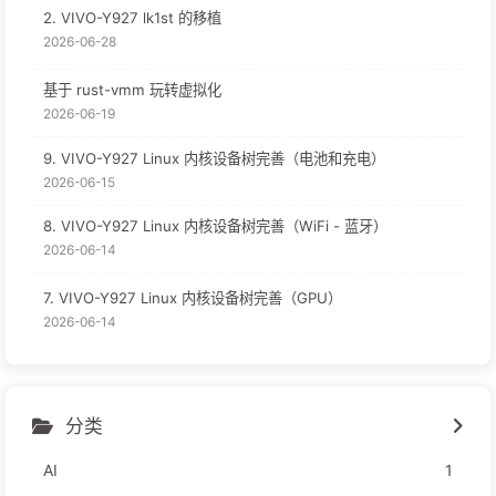
2. VIVO-Y927 lk1st 的移植
2026-06-28
基于 rust-vmm 玩转虚拟化
2026-06-19
9. VIVO-Y927 Linux 内核设备树完善（电池和充电）
2026-06-15
8. VIVO-Y927 Linux 内核设备树完善（WiFi - 蓝牙）
2026-06-14
7. VIVO-Y927 Linux 内核设备树完善（GPU）
2026-06-14
分类
AI
1