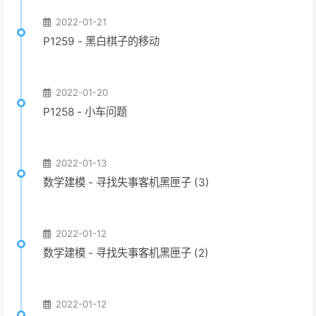
2022-01-21
P1259 - 黑白棋子的移动
2022-01-20
P1258 - 小车问题
2022-01-13
数学建模 - 寻找失事客机黑匣子 (3)
2022-01-12
数学建模 - 寻找失事客机黑匣子 (2)
2022-01-12